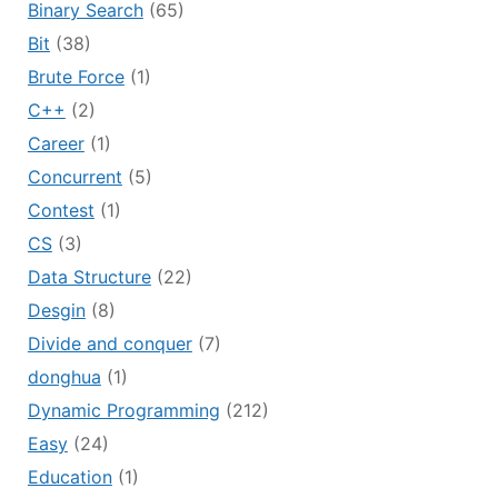
Binary Search
(65)
Bit
(38)
Brute Force
(1)
C++
(2)
Career
(1)
Concurrent
(5)
Contest
(1)
CS
(3)
Data Structure
(22)
Desgin
(8)
Divide and conquer
(7)
donghua
(1)
Dynamic Programming
(212)
Easy
(24)
Education
(1)