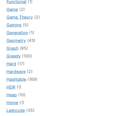
Functional
(1)
Game
(2)
Game Theory
(2)
Gaming
(5)
Generation
(1)
Geometry
(43)
Graph
(85)
Greedy
(100)
Hard
(17)
Hardware
(2)
Hashtable
(169)
HDR
(1)
Heap
(10)
Home
(1)
Leetcode
(35)