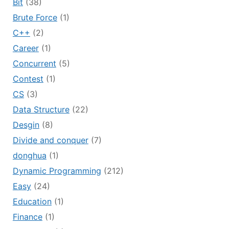
Bit
(38)
Brute Force
(1)
C++
(2)
Career
(1)
Concurrent
(5)
Contest
(1)
CS
(3)
Data Structure
(22)
Desgin
(8)
Divide and conquer
(7)
donghua
(1)
Dynamic Programming
(212)
Easy
(24)
Education
(1)
Finance
(1)