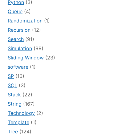
Python
(3)
Queue
(4)
Randomization
(1)
Recursion
(12)
Search
(91)
Simulation
(99)
Sliding Window
(23)
software
(1)
SP
(16)
SQL
(3)
Stack
(22)
String
(167)
Technology
(2)
Template
(1)
Tree
(124)