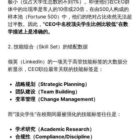
极小（仅占大学生总数的不到1%）。即便他们在CEO群
体中的出现率是常人的10倍或20倍，在由500人构成的
样本池（Fortune 500）中，他们的绝对占比依然无法超
过半数。因此，
“CEO中名校顶尖学生比例比较低”在数
学描述上是准确的。
2. 技能组合（Skill Set）的错配数据
领英（LinkedIn）的一项关于高管技能标签的大数据分
析显示，CEO职位最常关联的技能标签是：
战略规划（Strategic Planning）
团队建设（Team Building）
变革管理（Change Management）
而“顶尖学生”在校期间最被强化的技能标签往往是：
学术研究（Academic Research）
合规性（Compliance/Discipline）