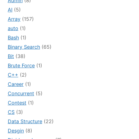
Admin
(8)
AI
(5)
Array
(157)
auto
(1)
Bash
(1)
Binary Search
(65)
Bit
(38)
Brute Force
(1)
C++
(2)
Career
(1)
Concurrent
(5)
Contest
(1)
CS
(3)
Data Structure
(22)
Desgin
(8)