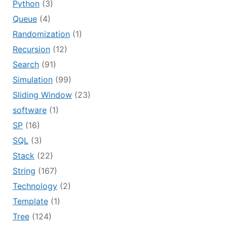
Python
(3)
Queue
(4)
Randomization
(1)
Recursion
(12)
Search
(91)
Simulation
(99)
Sliding Window
(23)
software
(1)
SP
(16)
SQL
(3)
Stack
(22)
String
(167)
Technology
(2)
Template
(1)
Tree
(124)