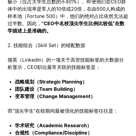
极小（仅占大学生总数的不到1%）。即便他们在CEO群
体中的出现率是常人的10倍或20倍，在由500人构成的
样本池（Fortune 500）中，他们的绝对占比依然无法超
过半数。因此，
“CEO中名校顶尖学生比例比较低”在数
学描述上是准确的。
2. 技能组合（Skill Set）的错配数据
领英（LinkedIn）的一项关于高管技能标签的大数据分
析显示，CEO职位最常关联的技能标签是：
战略规划（Strategic Planning）
团队建设（Team Building）
变革管理（Change Management）
而“顶尖学生”在校期间最被强化的技能标签往往是：
学术研究（Academic Research）
合规性（Compliance/Discipline）