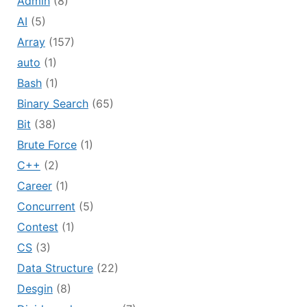
Admin
(8)
AI
(5)
Array
(157)
auto
(1)
Bash
(1)
Binary Search
(65)
Bit
(38)
Brute Force
(1)
C++
(2)
Career
(1)
Concurrent
(5)
Contest
(1)
CS
(3)
Data Structure
(22)
Desgin
(8)