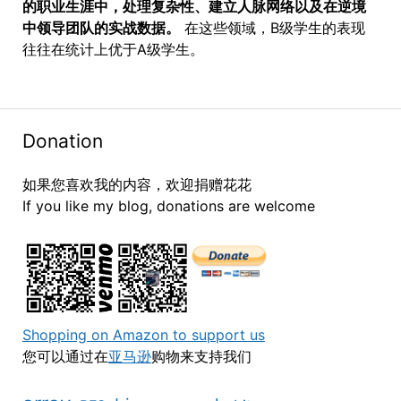
的职业生涯中，处理复杂性、建立人脉网络以及在逆境
中领导团队的实战数据。
在这些领域，B级学生的表现
往往在统计上优于A级学生。
Donation
如果您喜欢我的内容，欢迎捐赠花花
If you like my blog, donations are welcome
Shopping on Amazon to support us
您可以通过在
亚马逊
购物来支持我们