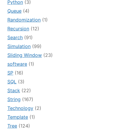
Python
(3)
Queue
(4)
Randomization
(1)
Recursion
(12)
Search
(91)
Simulation
(99)
Sliding Window
(23)
software
(1)
SP
(16)
SQL
(3)
Stack
(22)
String
(167)
Technology
(2)
Template
(1)
Tree
(124)