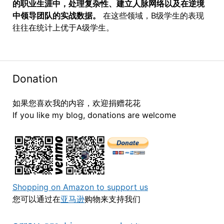
的职业生涯中，处理复杂性、建立人脉网络以及在逆境
中领导团队的实战数据。
在这些领域，B级学生的表现
往往在统计上优于A级学生。
Donation
如果您喜欢我的内容，欢迎捐赠花花
If you like my blog, donations are welcome
Shopping on Amazon to support us
您可以通过在
亚马逊
购物来支持我们