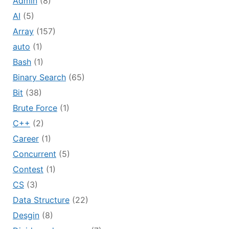
Admin
(8)
AI
(5)
Array
(157)
auto
(1)
Bash
(1)
Binary Search
(65)
Bit
(38)
Brute Force
(1)
C++
(2)
Career
(1)
Concurrent
(5)
Contest
(1)
CS
(3)
Data Structure
(22)
Desgin
(8)