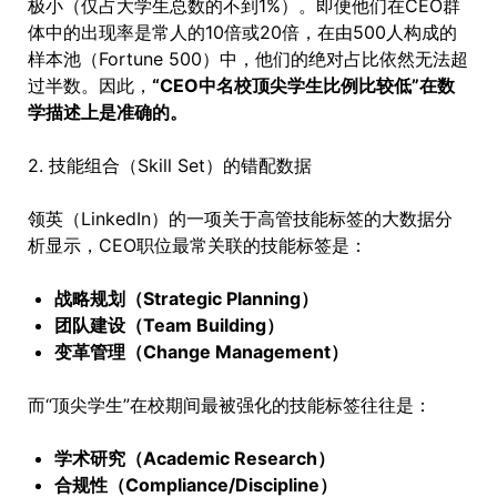
极小（仅占大学生总数的不到1%）。即便他们在CEO群
体中的出现率是常人的10倍或20倍，在由500人构成的
样本池（Fortune 500）中，他们的绝对占比依然无法超
过半数。因此，
“CEO中名校顶尖学生比例比较低”在数
学描述上是准确的。
2. 技能组合（Skill Set）的错配数据
领英（LinkedIn）的一项关于高管技能标签的大数据分
析显示，CEO职位最常关联的技能标签是：
战略规划（Strategic Planning）
团队建设（Team Building）
变革管理（Change Management）
而“顶尖学生”在校期间最被强化的技能标签往往是：
学术研究（Academic Research）
合规性（Compliance/Discipline）