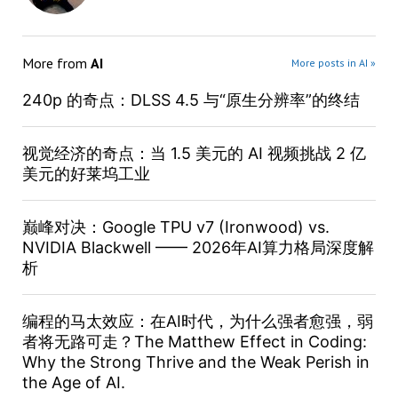
More from
AI
More posts in AI »
240p 的奇点：DLSS 4.5 与“原生分辨率”的终结
视觉经济的奇点：当 1.5 美元的 AI 视频挑战 2 亿
美元的好莱坞工业
巅峰对决：Google TPU v7 (Ironwood) vs.
NVIDIA Blackwell —— 2026年AI算力格局深度解
析
编程的马太效应：在AI时代，为什么强者愈强，弱
者将无路可走？The Matthew Effect in Coding:
Why the Strong Thrive and the Weak Perish in
the Age of AI.