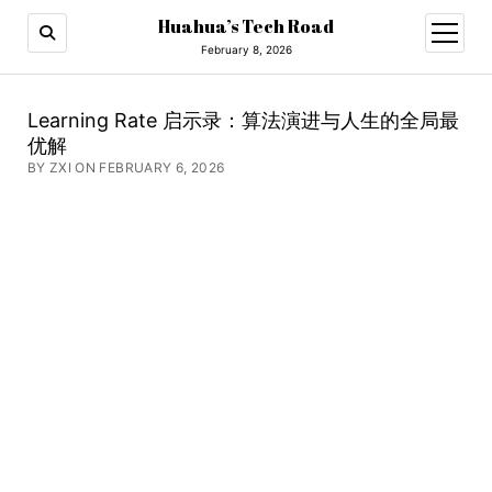
Huahua’s Tech Road
open
menu
February 8, 2026
Learning Rate 启示录：算法演进与人生的全局最
优解
BY ZXI ON FEBRUARY 6, 2026