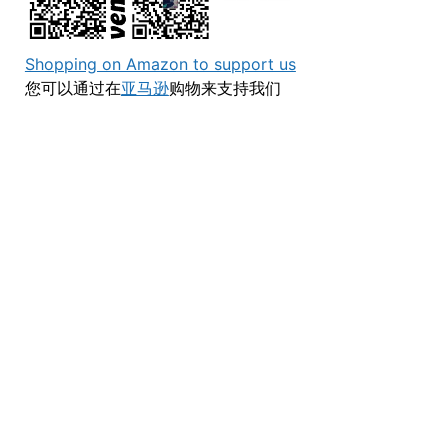
Shopping on Amazon to support us
您可以通过在
亚马逊
购物来支持我们