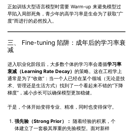
正如训练大型语言模型时需要 Warm-up 来避免模型过
早陷入局部死角，青少年的高学习率是生命为了获取“广
度”而进行的必然投入。
三、 Fine-tuning 陷阱：成年后的学习率衰
减
进入职业化阶段后，大多数个体的学习率会遵循
学习率
衰减（Learning Rate Decay）
的策略。这在工程学上
通常是为了“收敛”：当一个人已经在某个领域（无论是技
术、管理还是生活方式）找到了一个看起来不错的“下降
梯度”，减小步长可以确保模型更加稳健。
于是，个体开始变得专业、精准，同时也变得保守。
强先验（Strong Prior）：
随着经验的积累，个
体建立了一套极其厚重的先验模型。面对新样