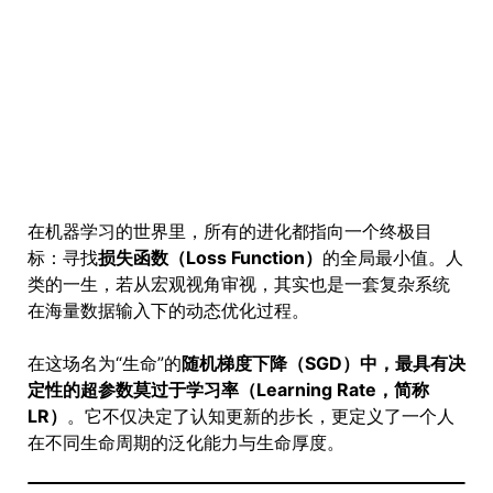
在机器学习的世界里，所有的进化都指向一个终极目
标：寻找
损失函数（Loss Function）
的全局最小值。人
类的一生，若从宏观视角审视，其实也是一套复杂系统
在海量数据输入下的动态优化过程。
在这场名为“生命”的
随机梯度下降（SGD）中，最具有决
定性的超参数莫过于学习率（Learning Rate，简称
LR）
。它不仅决定了认知更新的步长，更定义了一个人
在不同生命周期的泛化能力与生命厚度。