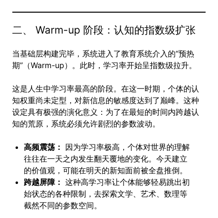
二、 Warm-up 阶段：认知的指数级扩张
当基础层构建完毕，系统进入了教育系统介入的“预热
期”（Warm-up）。此时，学习率开始呈指数级拉升。
这是人生中学习率最高的阶段。在这一时期，个体的认
知权重尚未定型，对新信息的敏感度达到了巅峰。这种
设定具有极强的演化意义：为了在最短的时间内跨越认
知的荒原，系统必须允许剧烈的参数波动。
高频震荡：
因为学习率极高，个体对世界的理解
往往在一天之内发生翻天覆地的变化。今天建立
的价值观，可能在明天的新知面前被全盘推倒。
跨越屏障：
这种高学习率让个体能够轻易跳出初
始状态的各种限制，去探索文学、艺术、数理等
截然不同的参数空间。